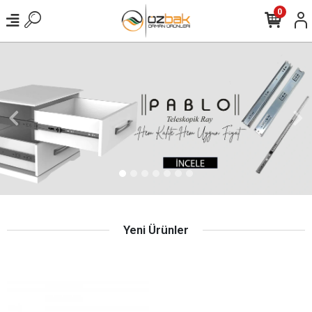
0
Yeni Ürünler