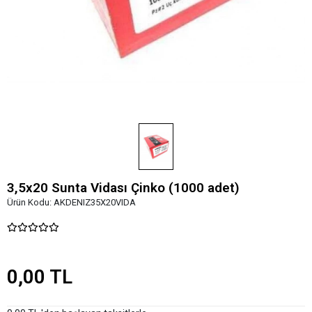
3,5x20 Sunta Vidası Çinko (1000 adet)
Ürün Kodu:
AKDENIZ35X20VIDA
0,00 TL