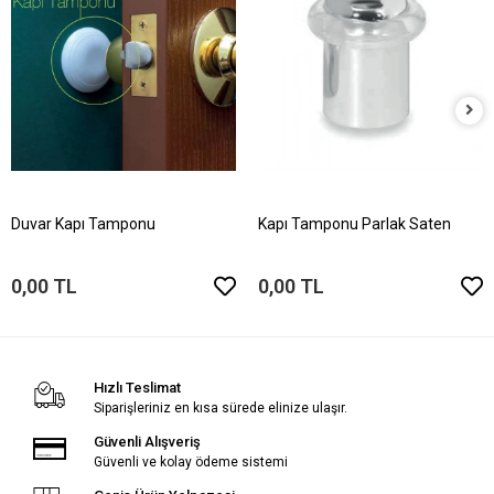
Duvar Kapı Tamponu
Kapı Tamponu Parlak Saten
0,00 TL
0,00 TL
Hızlı Teslimat
Siparişleriniz en kısa sürede elinize ulaşır.
Güvenli Alışveriş
Güvenli ve kolay ödeme sistemi