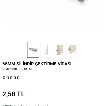
65MM SİLİNDİR ÇEKTİRME VİDASI
Ürün Kodu:
110-05-52
2,58 TL