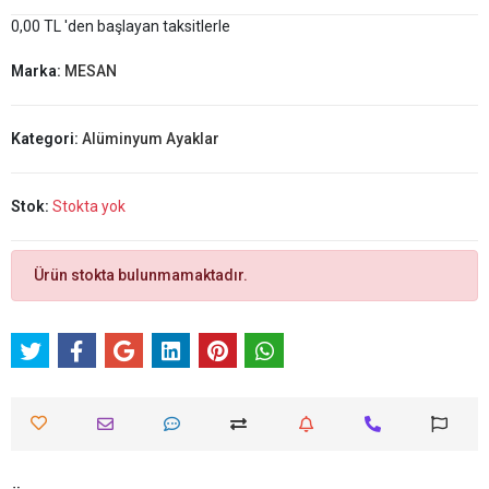
0,00 TL 'den başlayan taksitlerle
Marka:
MESAN
Kategori:
Alüminyum Ayaklar
Stok:
Stokta yok
Ürün stokta bulunmamaktadır.