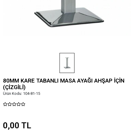
80MM KARE TABANLI MASA AYAĞI AHŞAP İÇİN
(ÇİZGİLİ)
Ürün Kodu:
104-81-15
0,00 TL