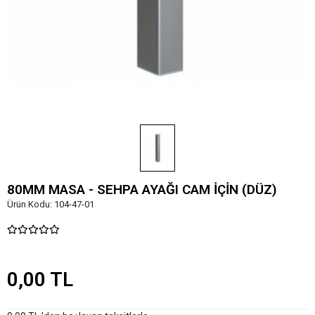
80MM MASA - SEHPA AYAĞI CAM İÇİN (DÜZ)
Ürün Kodu:
104-47-01
0,00 TL