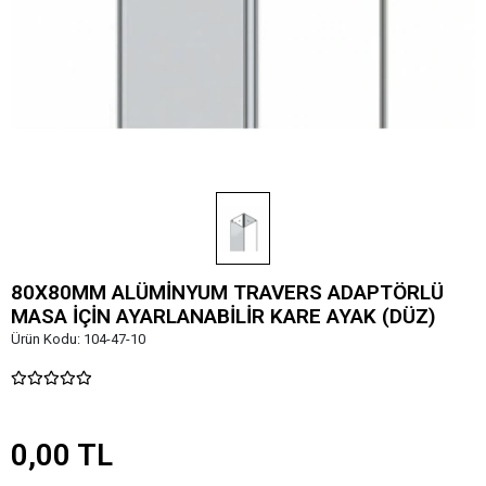
80X80MM ALÜMİNYUM TRAVERS ADAPTÖRLÜ
MASA İÇİN AYARLANABİLİR KARE AYAK (DÜZ)
Ürün Kodu:
104-47-10
0,00 TL