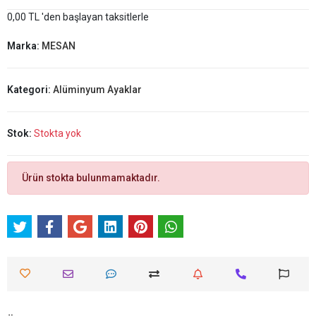
0,00 TL 'den başlayan taksitlerle
Marka:
MESAN
Kategori:
Alüminyum Ayaklar
Stok:
Stokta yok
Ürün stokta bulunmamaktadır.