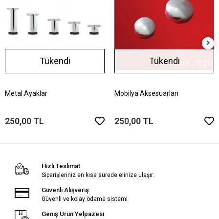
Tükendi
Tükendi
Metal Ayaklar
Mobilya Aksesuarları
250,00 TL
250,00 TL
Hızlı Teslimat
Siparişleriniz en kısa sürede elinize ulaşır.
Güvenli Alışveriş
Güvenli ve kolay ödeme sistemi
Geniş Ürün Yelpazesi