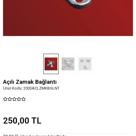
Açılı Zamak Bağlantı
Ürün Kodu:
2003ACLZMKBGLNT
250,00 TL