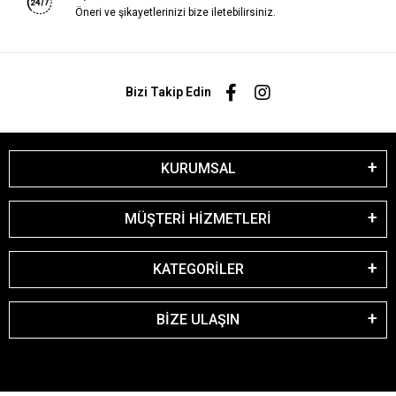
Öneri ve şikayetlerinizi bize iletebilirsiniz.
Bizi Takip Edin
KURUMSAL
MÜŞTERİ HİZMETLERİ
KATEGORİLER
BİZE ULAŞIN