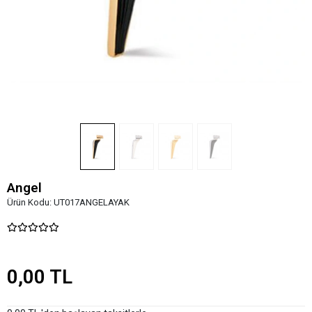
Angel
Ürün Kodu:
UT017ANGELAYAK
0,00 TL