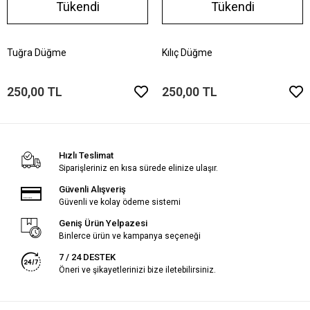
Tükendi
Tükendi
Tuğra Düğme
Kılıç Düğme
250,00 TL
250,00 TL
Hızlı Teslimat
Siparişleriniz en kısa sürede elinize ulaşır.
Güvenli Alışveriş
Güvenli ve kolay ödeme sistemi
Geniş Ürün Yelpazesi
Binlerce ürün ve kampanya seçeneği
7 / 24 DESTEK
Öneri ve şikayetlerinizi bize iletebilirsiniz.