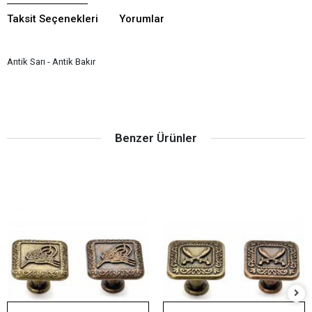
Taksit Seçenekleri
Yorumlar
Antik Sarı - Antik Bakır
Benzer Ürünler