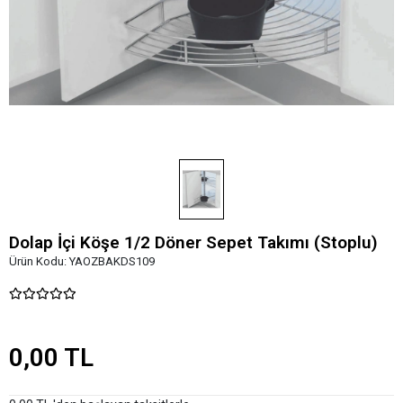
Dolap İçi Köşe 1/2 Döner Sepet Takımı (Stoplu)
Ürün Kodu:
YAOZBAKDS109
0,00 TL