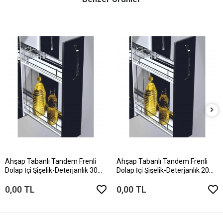
Ahşap Tabanlı Tandem Frenli
Ahşap Tabanlı Tandem Frenli
Dolap İçi Şişelik-Deterjanlık 30
Dolap İçi Şişelik-Deterjanlık 20
Modül
Modül
0,00 TL
0,00 TL