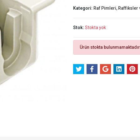
Kategori:
Raf Pimleri, Raffiksler 
Stok:
Stokta yok
Ürün stokta bulunmamaktadır