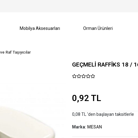
Mobilya Aksesuarları
Orman Ürünleri
 ve Raf Taşıyıcılar
GEÇMELİ RAFFİKS 18 / 
0,92 TL
0,08 TL 'den başlayan taksitlerle
Marka:
MESAN