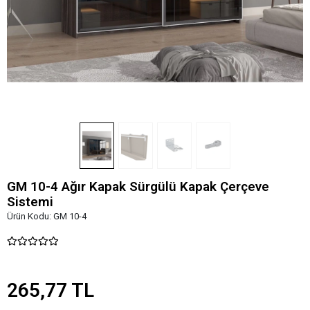
GM 10-4 Ağır Kapak Sürgülü Kapak Çerçeve
Sistemi
Ürün Kodu:
GM 10-4
265,77 TL