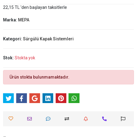
22,15 TL 'den başlayan taksitlerle
Marka:
MEPA
Kategori:
Sürgülü Kapak Sistemleri
Stok:
Stokta yok
Ürün stokta bulunmamaktadır.