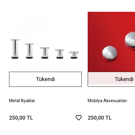
Tükendi
Tükendi
Metal Ayaklar
Mobilya Aksesuarları
250,00 TL
250,00 TL