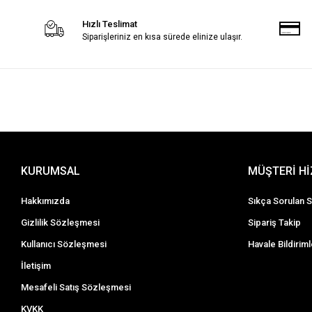
Hızlı Teslimat
Siparişleriniz en kısa sürede elinize ulaşır.
KURUMSAL
MÜŞTERİ H
Hakkımızda
Sıkça Sorulan S
Gizlilik Sözleşmesi
Sipariş Takip
Kullanıcı Sözleşmesi
Havale Bildiriml
İletişim
Mesafeli Satış Sözleşmesi
KVKK