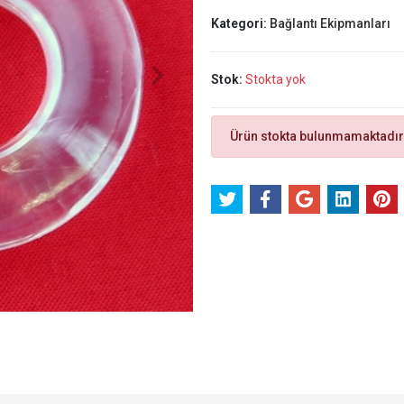
Kategori:
Bağlantı Ekipmanları
Stok:
Stokta yok
Ürün stokta bulunmamaktadır