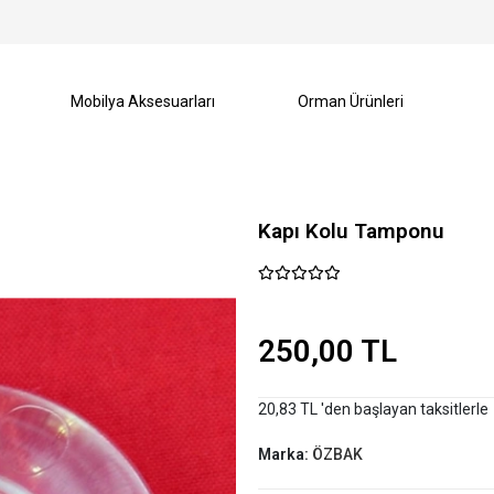
Mobilya Aksesuarları
Orman Ürünleri
Kapı Kolu Tamponu
250,00 TL
20,83 TL 'den başlayan taksitlerle
Marka:
ÖZBAK