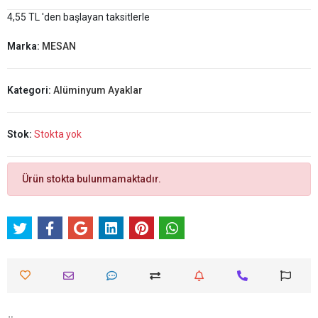
4,55 TL 'den başlayan taksitlerle
Marka:
MESAN
Kategori:
Alüminyum Ayaklar
Stok:
Stokta yok
Ürün stokta bulunmamaktadır.