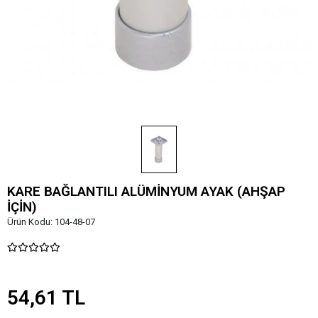
KARE BAĞLANTILI ALÜMİNYUM AYAK (AHŞAP
İÇİN)
Ürün Kodu:
104-48-07
54,61 TL