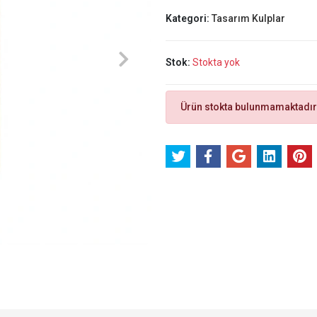
Kategori:
Tasarım Kulplar
Stok:
Stokta yok
Ürün stokta bulunmamaktadır