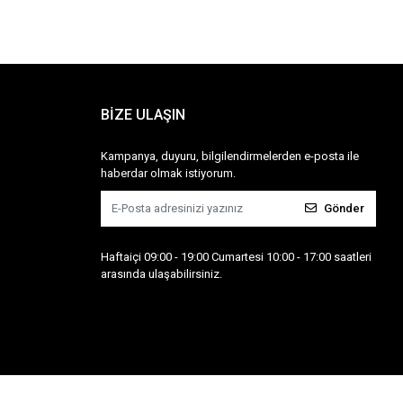
BİZE ULAŞIN
Kampanya, duyuru, bilgilendirmelerden e-posta ile
haberdar olmak istiyorum.
Gönder
Haftaiçi 09:00 - 19:00 Cumartesi 10:00 - 17:00 saatleri
arasında ulaşabilirsiniz.