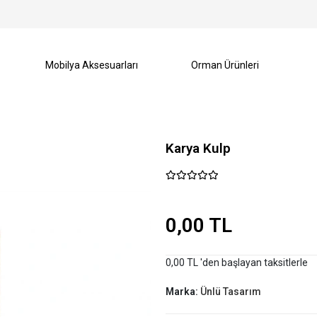
Mobilya Aksesuarları
Orman Ürünleri
Karya Kulp
0,00 TL
0,00 TL 'den başlayan taksitlerle
Marka:
Ünlü Tasarım