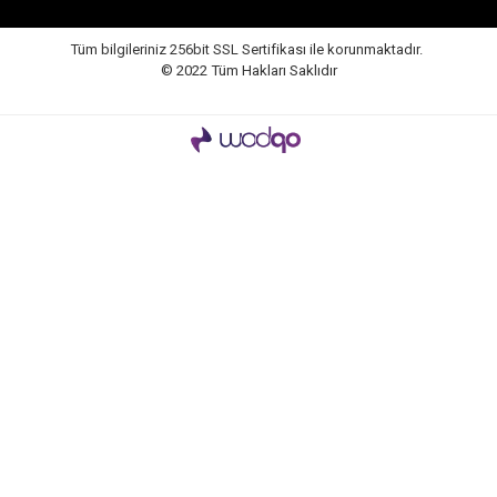
Tüm bilgileriniz 256bit SSL Sertifikası ile korunmaktadır.
© 2022
Tüm Hakları Saklıdır