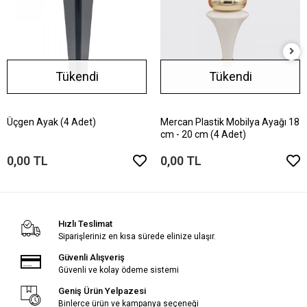
Tükendi
Tükendi
Üçgen Ayak (4 Adet)
Mercan Plastik Mobilya Ayağı 18
cm - 20 cm (4 Adet)
0,00 TL
0,00 TL
Hızlı Teslimat
Siparişleriniz en kısa sürede elinize ulaşır.
Güvenli Alışveriş
Güvenli ve kolay ödeme sistemi
Geniş Ürün Yelpazesi
Binlerce ürün ve kampanya seçeneği