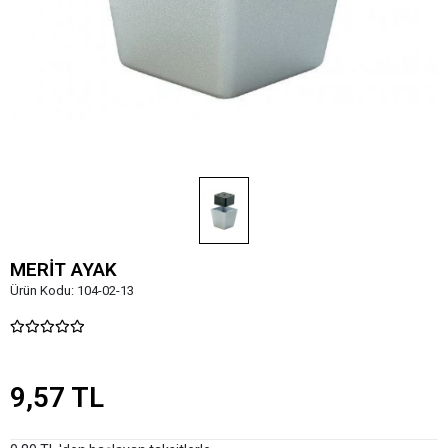
MERİT AYAK
Ürün Kodu:
104-02-13
9,57 TL