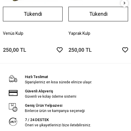
Tükendi
Tükendi
Venüs Kulp
Yaprak Kulp
250,00 TL
250,00 TL
Hızlı Teslimat
Siparişleriniz en kısa sürede elinize ulaşır.
Güvenli Alışveriş
Güvenli ve kolay ödeme sistemi
Geniş Ürün Yelpazesi
Binlerce ürün ve kampanya seçeneği
7 / 24 DESTEK
Öneri ve şikayetlerinizi bize iletebilirsiniz.