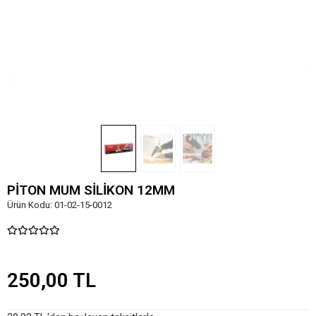
PİTON MUM SİLİKON 12MM
Ürün Kodu:
01-02-15-0012
250,00 TL