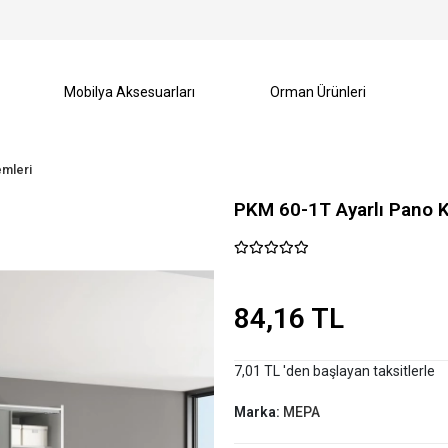
Mobilya Aksesuarları
Orman Ürünleri
emleri
PKM 60-1T Ayarlı Pano 
84,16 TL
7,01 TL 'den başlayan taksitlerle
Marka:
MEPA