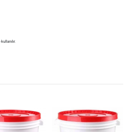
ullanılır.