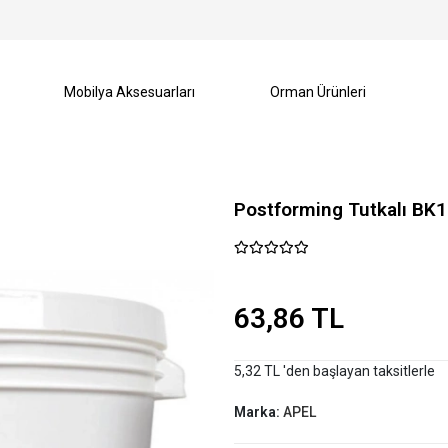
Mobilya Aksesuarları
Orman Ürünleri
Postforming Tutkalı BK
63,86 TL
5,32 TL 'den başlayan taksitlerle
Marka:
APEL