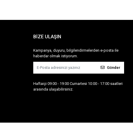
BİZE ULAŞIN
Kampanya, duyuru, bilgilendirmelerden e-posta ile
haberdar olmak istiyorum.
Gönder
Haftaiçi 09:00 - 19:00 Cumartesi 10:00 - 17:00 saatleri
arasında ulaşabilirsiniz.