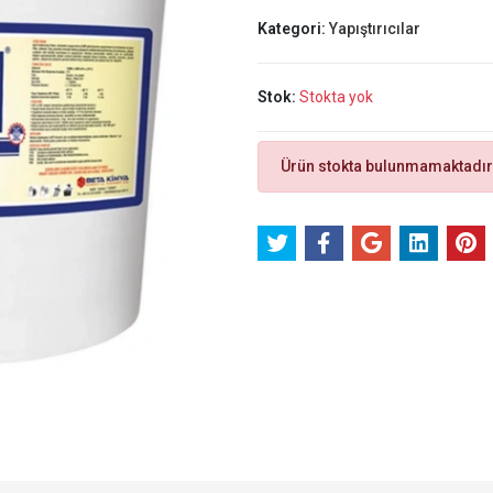
Kategori:
Yapıştırıcılar
Stok:
Stokta yok
Ürün stokta bulunmamaktadır