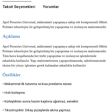
Taksit Seçenekleri
Yorumlar
Apel Proseries Universal, mükemmel yapışmaya sahip tek komponentli Hibrit
Polimer teknolojisi ile geliştirilmiş bir yapıştırma ve izolasyon malzemesidir.
Açıklama
Apel Proseries Universal, mükemmel yapışmaya sahip tek komponentli Hibrit
Polimer teknolojisi ile geliştirilmiş bir yapıştırma ve izolasyon malzemesidir.
Tüm hava koşullarında her türlü yapıştırma ve izolasyon işlemlerinde
rahatlıkla kullanılır. Yapı malzemelerinin yapıştırılmasında, sabitlenmesinde
ekstra bir yüzey işlemine gerek kalmadan rahatlıkla kullanılır.
Özellikler
• Mükemmel ilk tutunma ve kısa presleme süresi.
• Hızlı kürleşme.
• Kürleştikten sonra hacim kaybına uğramaz, esnektir.
• Tiksotropiktir. Dikey yüzeylerde akma yapmaz.