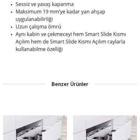
Sessiz ve yavaş kapanma
Maksimum 19 mm’ye kadar yan ahşap
uygulanabilirliği
Uzun çalışma ömrü
Aynı kabin ve çekmeceyi hem Smart Slide Kısmı
Açılım hem de Smart Slide Kısmi Açılım raylarla
kullanabilme özelliği
Benzer Ürünler