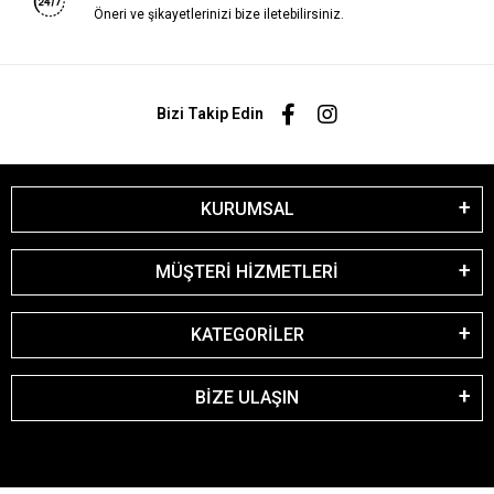
Öneri ve şikayetlerinizi bize iletebilirsiniz.
Bizi Takip Edin
KURUMSAL
MÜŞTERİ HİZMETLERİ
KATEGORİLER
BİZE ULAŞIN