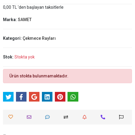
0,00 TL 'den başlayan taksitlerle
Marka:
SAMET
Kategori:
Çekmece Rayları
Stok:
Stokta yok
Ürün stokta bulunmamaktadır.