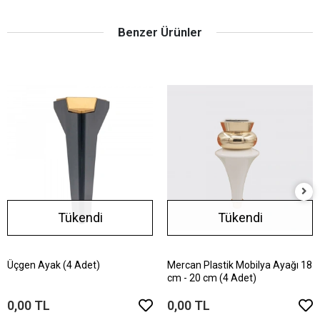
Benzer Ürünler
Tükendi
Tükendi
Üçgen Ayak (4 Adet)
Mercan Plastik Mobilya Ayağı 18
cm - 20 cm (4 Adet)
0,00 TL
0,00 TL