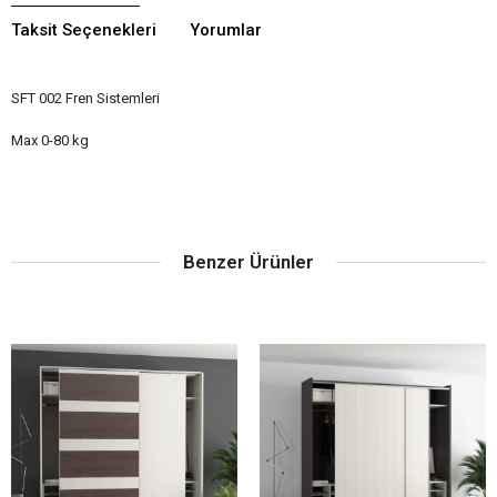
Taksit Seçenekleri
Yorumlar
SFT 002 Fren Sistemleri
Max 0-80 kg
Benzer Ürünler