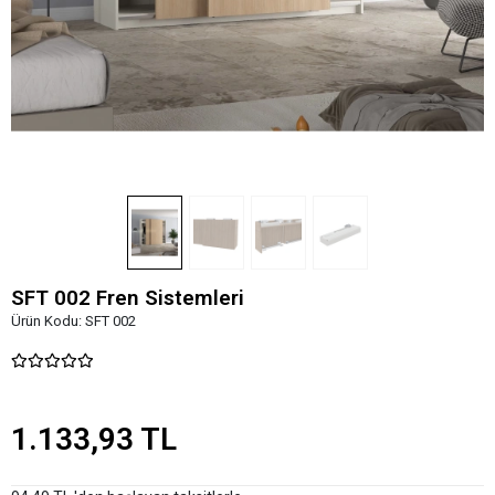
SFT 002 Fren Sistemleri
Ürün Kodu:
SFT 002
1.133,93 TL