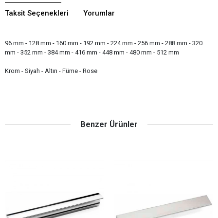
Taksit Seçenekleri
Yorumlar
96 mm - 128 mm - 160 mm - 192 mm - 224 mm - 256 mm - 288 mm - 320
mm - 352 mm - 384 mm - 416 mm - 448 mm - 480 mm - 512 mm
Krom - Siyah - Altın - Füme - Rose
Benzer Ürünler