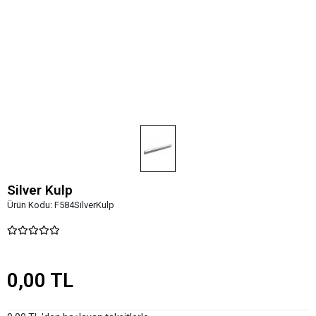
Silver Kulp
Ürün Kodu:
F584SilverKulp
0,00 TL