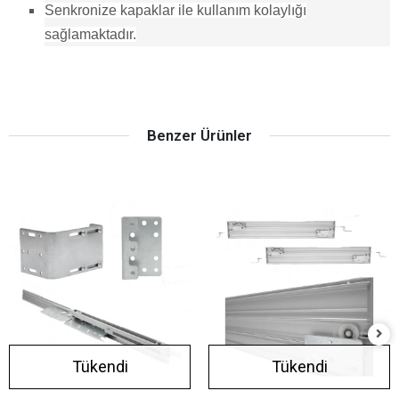
Senkronize kapaklar ile kullanım kolaylığı
sağlamaktadır.
Benzer Ürünler
Tükendi
Tükendi