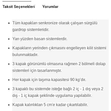
Taksit Seçenekleri
Yorumlar
Tüm kapakları senkronize olarak çalışan sürgülü
gardrop sistemleridir.
Yarı yüzden basan sistemlerdir.
Kapakların yerinden çıkmasını engelleyen kilit sistemi
bulunmaktadır.
3 kapak görünümlü olmasına rağmen 2 bölmeli dolap
sistemleri için tasarlanmıştır.
Her kapak için taşıma kapasitesi 90 kg’dır.
3 kapaklı bu sistemde isteğe bağlı 2 iç - 1 dış veya 2
dış - 1 iç kapak şeklinde uygulama yapılabilir.
Kapak kalınlıkları 5 cm'e kadar çıkartılabilir.