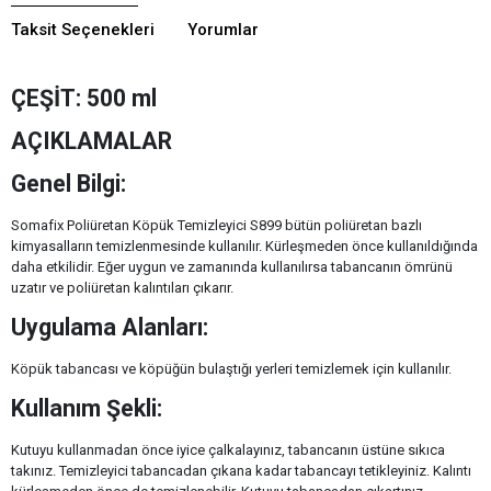
Taksit Seçenekleri
Yorumlar
ÇEŞİT: 500 ml
AÇIKLAMALAR
Genel Bilgi:
Somafix Poliüretan Köpük Temizleyici S899 bütün poliüretan bazlı
kimyasalların temizlenmesinde kullanılır. Kürleşmeden önce kullanıldığında
daha etkilidir. Eğer uygun ve zamanında kullanılırsa tabancanın ömrünü
uzatır ve poliüretan kalıntıları çıkarır.
Uygulama Alanları:
Köpük tabancası ve köpüğün bulaştığı yerleri temizlemek için kullanılır.
Kullanım Şekli:
Kutuyu kullanmadan önce iyice çalkalayınız, tabancanın üstüne sıkıca
takınız. Temizleyici tabancadan çıkana kadar tabancayı tetikleyiniz. Kalıntı