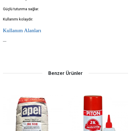
Güçlü tutunma sağlar.
Kullanımı kolaydır.
Kullanım Alanları
---
Benzer Ürünler