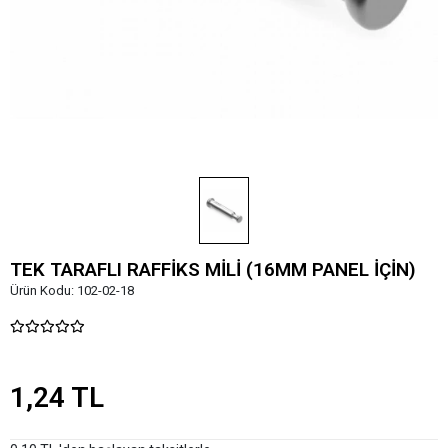
TEK TARAFLI RAFFİKS MİLİ (16MM PANEL İÇİN)
Ürün Kodu:
102-02-18
1,24 TL