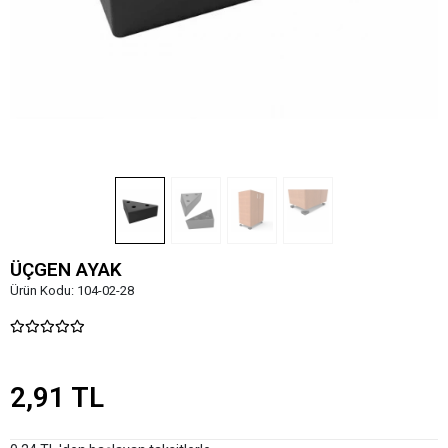
ÜÇGEN AYAK
Ürün Kodu:
104-02-28
2,91 TL