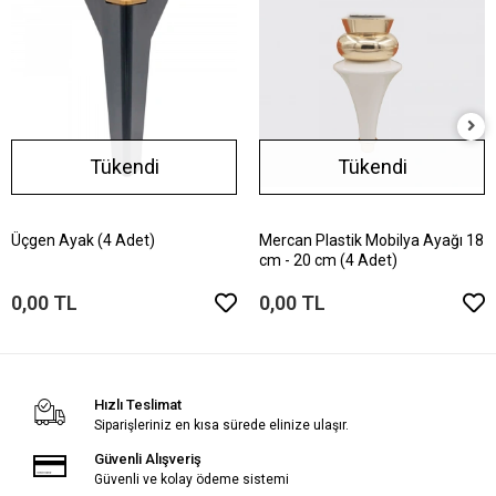
Tükendi
Tükendi
Üçgen Ayak (4 Adet)
Mercan Plastik Mobilya Ayağı 18
cm - 20 cm (4 Adet)
0,00 TL
0,00 TL
Hızlı Teslimat
Siparişleriniz en kısa sürede elinize ulaşır.
Güvenli Alışveriş
Güvenli ve kolay ödeme sistemi