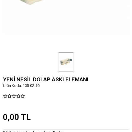
YENİ NESİL DOLAP ASKI ELEMANI
Ürün Kodu:
105-02-10
0,00 TL