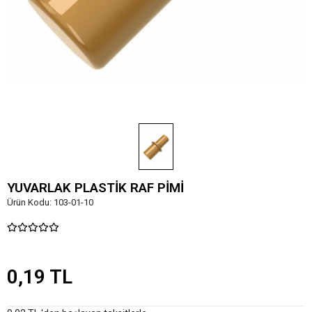
YUVARLAK PLASTİK RAF PİMİ
Ürün Kodu:
103-01-10
0,19 TL