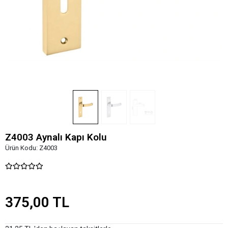
Z4003 Aynalı Kapı Kolu
Ürün Kodu:
Z4003
375,00 TL