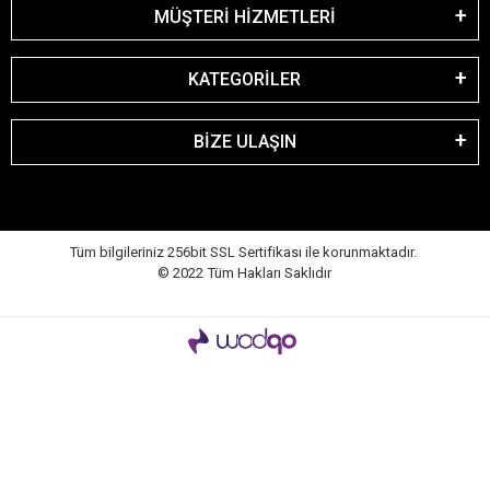
MÜŞTERİ HİZMETLERİ
KATEGORİLER
BİZE ULAŞIN
Tüm bilgileriniz 256bit SSL Sertifikası ile korunmaktadır.
© 2022
Tüm Hakları Saklıdır