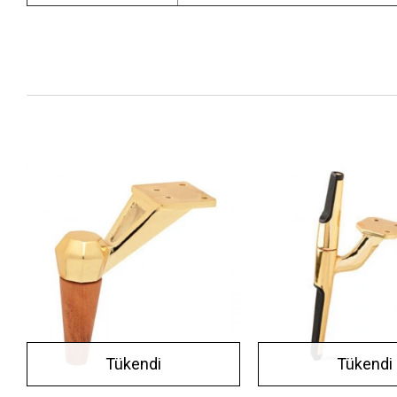
Tükendi
Tükendi