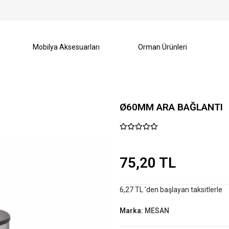
Mobilya Aksesuarları
Orman Ürünleri
Ø60MM ARA BAĞLANTI
75,20 TL
6,27 TL 'den başlayan taksitlerle
Marka:
MESAN