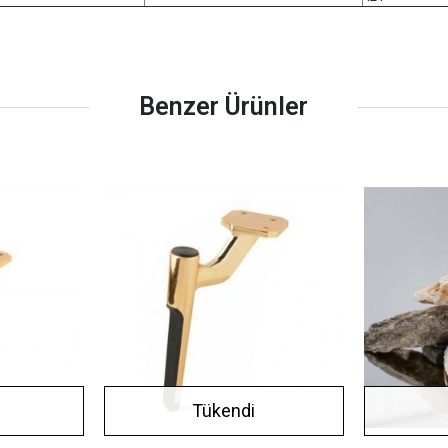
Benzer Ürünler
Tükendi