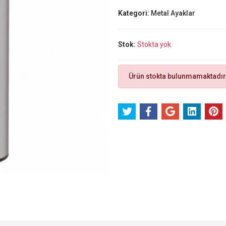
Kategori:
Metal Ayaklar
Stok:
Stokta yok
Ürün stokta bulunmamaktadır