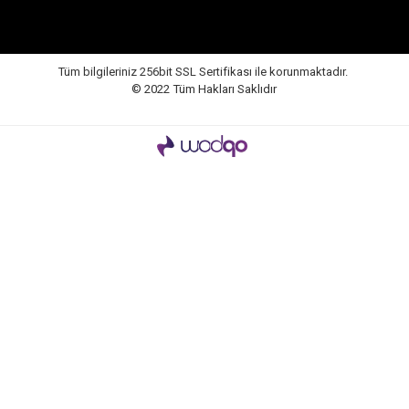
Tüm bilgileriniz 256bit SSL Sertifikası ile korunmaktadır.
© 2022
Tüm Hakları Saklıdır