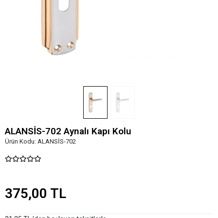
ALANSİS-702 Aynalı Kapı Kolu
Ürün Kodu:
ALANSİS-702
375,00 TL