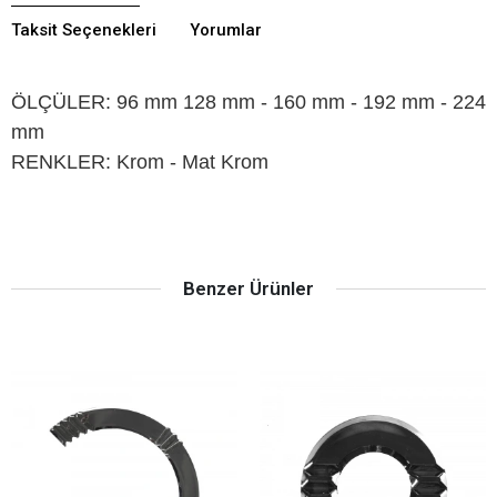
Taksit Seçenekleri
Yorumlar
ÖLÇÜLER: 96 mm 128 mm - 160 mm - 192 mm - 224
mm
RENKLER: Krom - Mat Krom
Benzer Ürünler