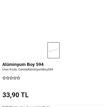
Alüminyum Boy 594
Ürün Kodu:
DamlaAlüminyumBoy594
33,90 TL