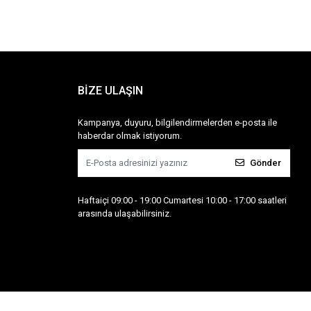
BİZE ULAŞIN
Kampanya, duyuru, bilgilendirmelerden e-posta ile
haberdar olmak istiyorum.
Gönder
Haftaiçi 09:00 - 19:00 Cumartesi 10:00 - 17:00 saatleri
arasında ulaşabilirsiniz.