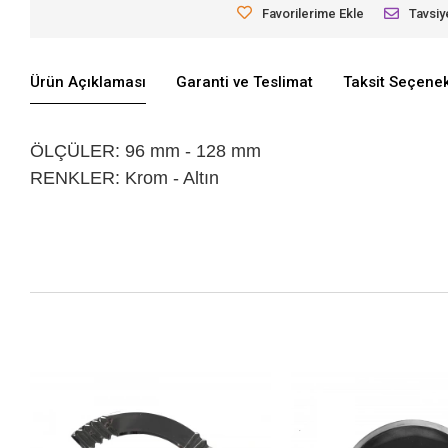
Favorilerime Ekle
Tavsiy
Ürün Açıklaması
Garanti ve Teslimat
Taksit Seçenek
ÖLÇÜLER: 96 mm - 128 mm
RENKLER: Krom - Altın