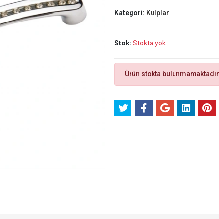
Kategori:
Kulplar
Stok:
Stokta yok
Ürün stokta bulunmamaktadır