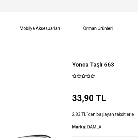
Mobilya Aksesuarları
Orman Ürünleri
Yonca Taşlı 663
33,90 TL
2,83 TL 'den başlayan taksitlerle
Marka:
DAMLA