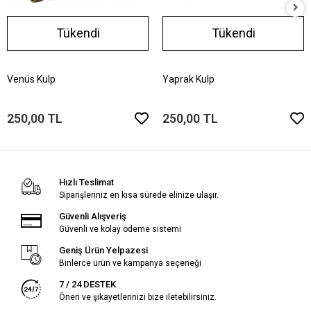
Tükendi
Tükendi
Venüs Kulp
Yaprak Kulp
250,00 TL
250,00 TL
Hızlı Teslimat
Siparişleriniz en kısa sürede elinize ulaşır.
Güvenli Alışveriş
Güvenli ve kolay ödeme sistemi
Geniş Ürün Yelpazesi
Binlerce ürün ve kampanya seçeneği
7 / 24 DESTEK
Öneri ve şikayetlerinizi bize iletebilirsiniz.