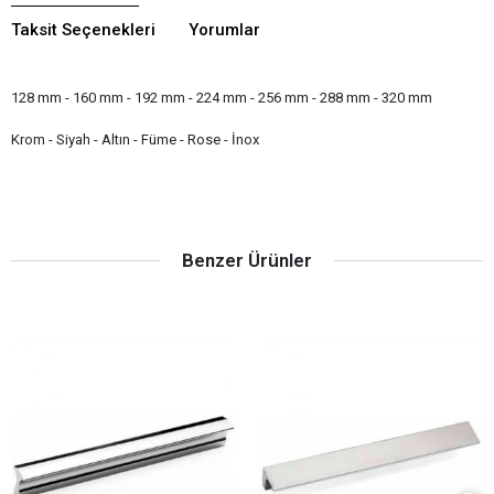
Taksit Seçenekleri
Yorumlar
128 mm - 160 mm - 192 mm - 224 mm - 256 mm - 288 mm - 320 mm
Krom - Siyah - Altın - Füme - Rose - İnox
Benzer Ürünler