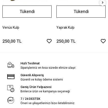
Tükendi
Tükendi
Venüs Kulp
Yaprak Kulp
250,00 TL
250,00 TL
Hızlı Teslimat
Siparişleriniz en kısa sürede elinize ulaşır.
Güvenli Alışveriş
Güvenli ve kolay ödeme sistemi
Geniş Ürün Yelpazesi
Binlerce ürün ve kampanya seçeneği
7 / 24 DESTEK
Öneri ve şikayetlerinizi bize iletebilirsiniz.