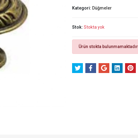
Kategori:
Düğmeler
Stok:
Stokta yok
Ürün stokta bulunmamaktadır