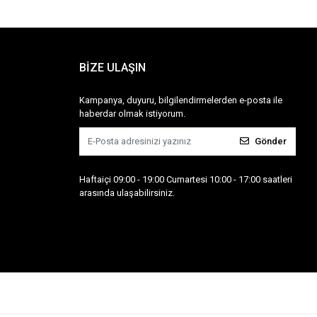
BİZE ULAŞIN
Kampanya, duyuru, bilgilendirmelerden e-posta ile
haberdar olmak istiyorum.
Gönder
Haftaiçi 09:00 - 19:00 Cumartesi 10:00 - 17:00 saatleri
arasında ulaşabilirsiniz.