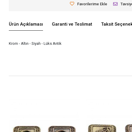
Favorilerime Ekle
Tavsiy
Ürün Açıklaması
Garanti ve Teslimat
Taksit Seçenek
Krom - Altın - Siyah - Lüks Antik