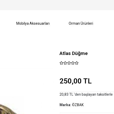
Mobilya Aksesuarları
Orman Ürünleri
Atlas Düğme
250,00 TL
20,83 TL 'den başlayan taksitlerle
Marka:
ÖZBAK