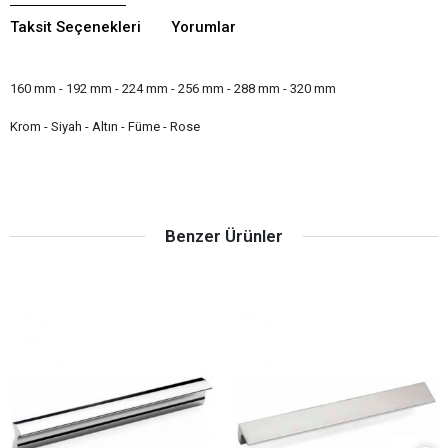
Taksit Seçenekleri
Yorumlar
160 mm - 192 mm - 224 mm - 256 mm - 288 mm - 320 mm
Krom - Siyah - Altın - Füme - Rose
Benzer Ürünler