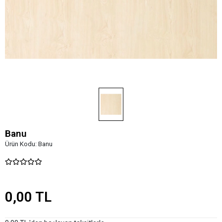
Banu
Ürün Kodu:
Banu
0,00 TL