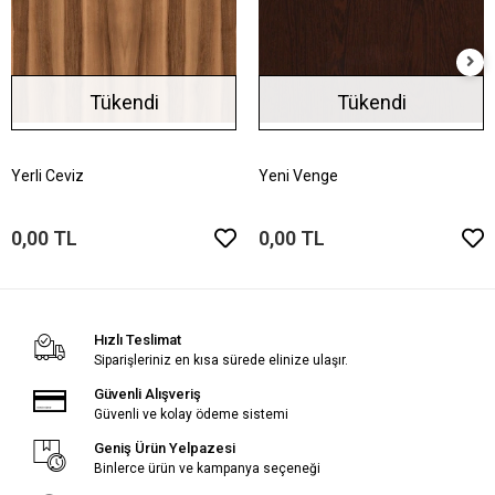
Tükendi
Tükendi
Yerli Ceviz
Yeni Venge
0,00 TL
0,00 TL
Hızlı Teslimat
Siparişleriniz en kısa sürede elinize ulaşır.
Güvenli Alışveriş
Güvenli ve kolay ödeme sistemi
Geniş Ürün Yelpazesi
Binlerce ürün ve kampanya seçeneği