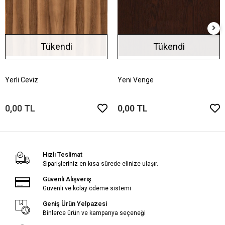
Tükendi
Tükendi
Yerli Ceviz
Yeni Venge
0,00 TL
0,00 TL
Hızlı Teslimat
Siparişleriniz en kısa sürede elinize ulaşır.
Güvenli Alışveriş
Güvenli ve kolay ödeme sistemi
Geniş Ürün Yelpazesi
Binlerce ürün ve kampanya seçeneği