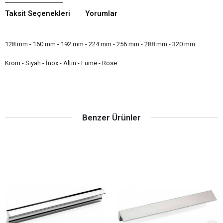
Taksit Seçenekleri
Yorumlar
128 mm - 160 mm - 192 mm - 224 mm - 256 mm - 288 mm - 320 mm
Krom - Siyah - İnox - Altın - Füme - Rose
Benzer Ürünler