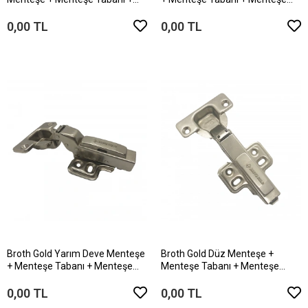
Menteşe Kapağı
Kapağı
0,00 TL
0,00 TL
Broth Gold Yarım Deve Menteşe
Broth Gold Düz Menteşe +
+ Menteşe Tabanı + Menteşe
Menteşe Tabanı + Menteşe
Kapağı
Kapağı
0,00 TL
0,00 TL