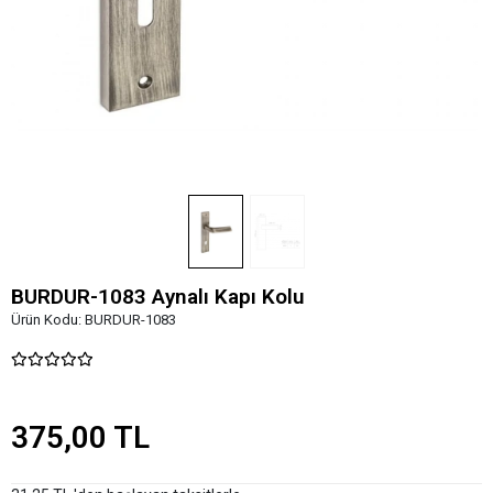
BURDUR-1083 Aynalı Kapı Kolu
Ürün Kodu:
BURDUR-1083
375,00 TL