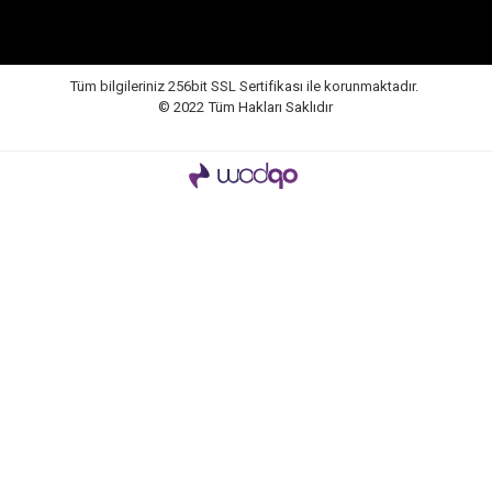
Tüm bilgileriniz 256bit SSL Sertifikası ile korunmaktadır.
© 2022
Tüm Hakları Saklıdır