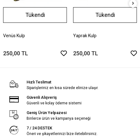
Tükendi
Tükendi
Venüs Kulp
Yaprak Kulp
250,00 TL
250,00 TL
Hızlı Teslimat
Siparişleriniz en kısa sürede elinize ulaşır.
Güvenli Alışveriş
Güvenli ve kolay ödeme sistemi
Geniş Ürün Yelpazesi
Binlerce ürün ve kampanya seçeneği
7 / 24 DESTEK
Öneri ve şikayetlerinizi bize iletebilirsiniz.