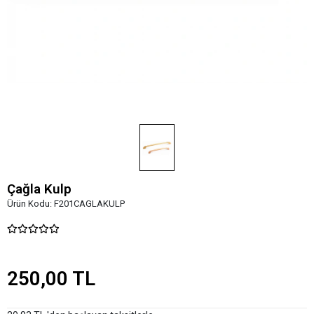
Çağla Kulp
Ürün Kodu:
F201CAGLAKULP
250,00 TL