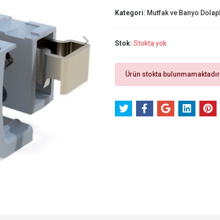
Kategori:
Mutfak ve Banyo Dolapl
Stok:
Stokta yok
Ürün stokta bulunmamaktadır